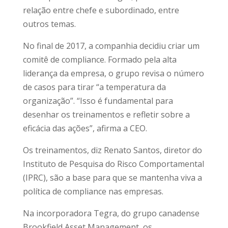
relação entre chefe e subordinado, entre
outros temas.
No final de 2017, a companhia decidiu criar um
comitê de compliance. Formado pela alta
liderança da empresa, o grupo revisa o número
de casos para tirar “a temperatura da
organização”. “Isso é fundamental para
desenhar os treinamentos e refletir sobre a
eficácia das ações”, afirma a CEO.
Os treinamentos, diz Renato Santos, diretor do
Instituto de Pesquisa do Risco Comportamental
(IPRC), são a base para que se mantenha viva a
política de compliance nas empresas.
Na incorporadora Tegra, do grupo canadense
Brookfield Asset Management, os