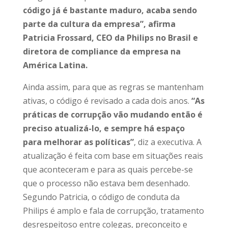
código já é bastante maduro, acaba sendo
parte da cultura da empresa”, afirma
Patricia Frossard, CEO da Philips no Brasil e
diretora de compliance da empresa na
América Latina.
Ainda assim, para que as regras se mantenham
ativas, o código é revisado a cada dois anos.
“As
práticas de corrupção vão mudando então é
preciso atualizá-lo, e sempre há espaço
para melhorar as políticas”
, diz a executiva. A
atualização é feita com base em situações reais
que aconteceram e para as quais percebe-se
que o processo não estava bem desenhado.
Segundo Patricia, o código de conduta da
Philips é amplo e fala de corrupção, tratamento
desrespeitoso entre colegas, preconceito e