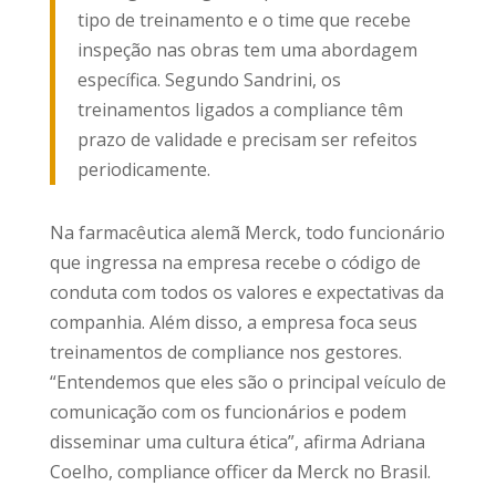
tipo de treinamento e o time que recebe
inspeção nas obras tem uma abordagem
específica. Segundo Sandrini, os
treinamentos ligados a compliance têm
prazo de validade e precisam ser refeitos
periodicamente.
Na farmacêutica alemã Merck, todo funcionário
que ingressa na empresa recebe o código de
conduta com todos os valores e expectativas da
companhia. Além disso, a empresa foca seus
treinamentos de compliance nos gestores.
“Entendemos que eles são o principal veículo de
comunicação com os funcionários e podem
disseminar uma cultura ética”, afirma Adriana
Coelho, compliance officer da Merck no Brasil.