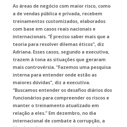
As áreas de negócio com maior risco, como
a de vendas pública e privada, recebem
treinamentos customizados, elaborados
com base em casos reais nacionais e
internacionais. “É preciso saber mais que a
teoria para resolver dilemas éticos”, diz
Adriana. Esses casos, segundo a executiva,
trazem à tona as situações que geraram
mais controvérsia. “Fazemos uma pesquisa
interna para entender onde estão as
maiores dúvidas”, diz a executiva.
“Buscamos entender os desafios diários dos
funcionários para compreender os riscos e
manter o treinamento atualizado em
relação a eles.” Em dezembro, no dia
internacional de combate à corrupção, a