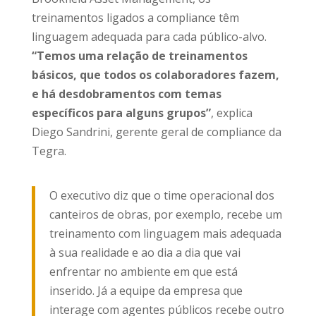
treinamentos ligados a compliance têm
linguagem adequada para cada público-alvo.
“Temos uma relação de treinamentos
básicos, que todos os colaboradores fazem,
e há desdobramentos com temas
específicos para alguns grupos”
, explica
Diego Sandrini, gerente geral de compliance da
Tegra.
O executivo diz que o time operacional dos
canteiros de obras, por exemplo, recebe um
treinamento com linguagem mais adequada
à sua realidade e ao dia a dia que vai
enfrentar no ambiente em que está
inserido. Já a equipe da empresa que
interage com agentes públicos recebe outro