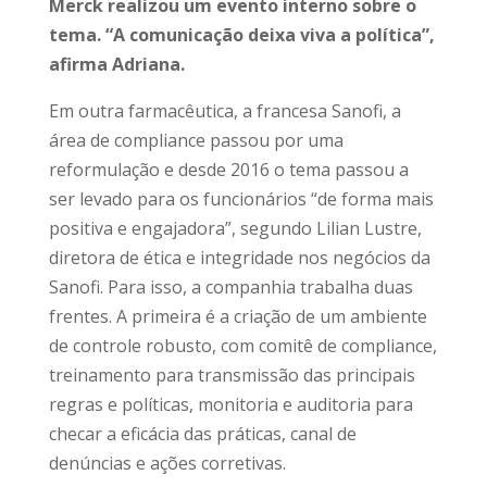
Merck realizou um evento interno sobre o
tema. “A comunicação deixa viva a política”,
afirma Adriana.
Em outra farmacêutica, a francesa Sanofi, a
área de compliance passou por uma
reformulação e desde 2016 o tema passou a
ser levado para os funcionários “de forma mais
positiva e engajadora”, segundo Lilian Lustre,
diretora de ética e integridade nos negócios da
Sanofi. Para isso, a companhia trabalha duas
frentes. A primeira é a criação de um ambiente
de controle robusto, com comitê de compliance,
treinamento para transmissão das principais
regras e políticas, monitoria e auditoria para
checar a eficácia das práticas, canal de
denúncias e ações corretivas.