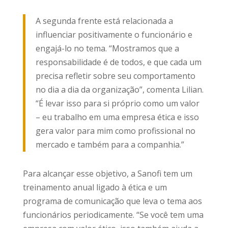
A segunda frente está relacionada a
influenciar positivamente o funcionário e
engajá-lo no tema. “Mostramos que a
responsabilidade é de todos, e que cada um
precisa refletir sobre seu comportamento
no dia a dia da organização”, comenta Lilian.
“É levar isso para si próprio como um valor
– eu trabalho em uma empresa ética e isso
gera valor para mim como profissional no
mercado e também para a companhia.”
Para alcançar esse objetivo, a Sanofi tem um
treinamento anual ligado à ética e um
programa de comunicação que leva o tema aos
funcionários periodicamente. “Se você tem uma