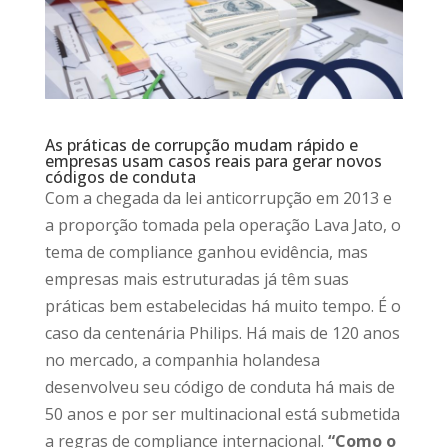
As práticas de corrupção mudam rápido e
empresas usam casos reais para gerar novos
códigos de conduta
Com a chegada da lei anticorrupção em 2013 e
a proporção tomada pela operação Lava Jato, o
tema de compliance ganhou evidência, mas
empresas mais estruturadas já têm suas
práticas bem estabelecidas há muito tempo. É o
caso da centenária Philips. Há mais de 120 anos
no mercado, a companhia holandesa
desenvolveu seu código de conduta há mais de
50 anos e por ser multinacional está submetida
a regras de compliance internacional.
“Como o