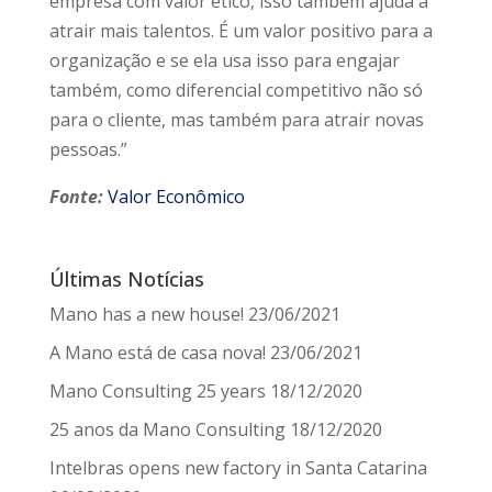
empresa com valor ético, isso também ajuda a
atrair mais talentos. É um valor positivo para a
organização e se ela usa isso para engajar
também, como diferencial competitivo não só
para o cliente, mas também para atrair novas
pessoas.”
Fonte:
Valor Econômico
Últimas Notícias
Mano has a new house!
23/06/2021
A Mano está de casa nova!
23/06/2021
Mano Consulting 25 years
18/12/2020
25 anos da Mano Consulting
18/12/2020
Intelbras opens new factory in Santa Catarina