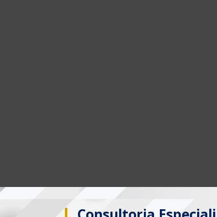
Consultoria Especial