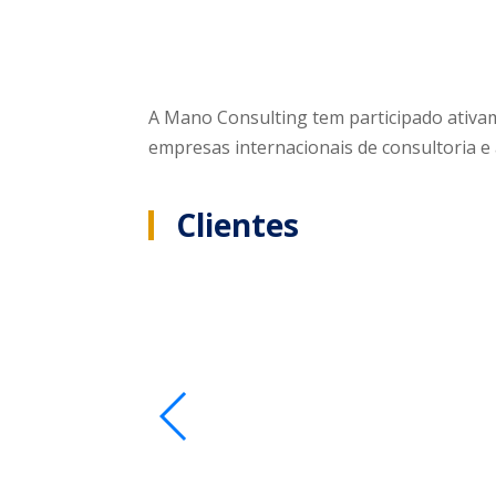
A Mano Consulting tem participado ativa
empresas internacionais de consultoria e
Clientes