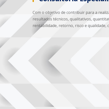
Com o objetivo de contribuir para a real
resultados técnicos, qualitativos, quant
rentabilidade, retorno, risco e qualidad