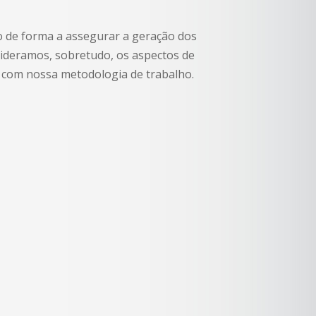
o de forma a assegurar a geração dos
sideramos, sobretudo, os aspectos de
r com nossa metodologia de trabalho.