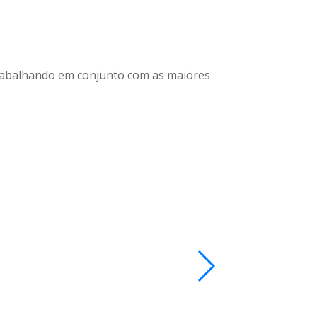
trabalhando em conjunto com as maiores