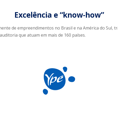
Excelência e “know-how”
mente de empreendimentos no Brasil e na América do Sul, 
 auditoria que atuam em mais de 160 países.