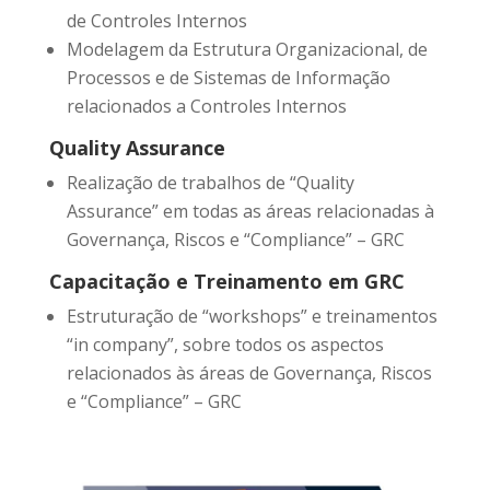
de Controles Internos
Modelagem da Estrutura Organizacional, de
Processos e de Sistemas de Informação
relacionados a Controles Internos
Quality Assurance
Realização de trabalhos de “Quality
Assurance” em todas as áreas relacionadas à
Governança, Riscos e “Compliance” – GRC
Capacitação e Treinamento em GRC
Estruturação de “workshops” e treinamentos
“in company”, sobre todos os aspectos
relacionados às áreas de Governança, Riscos
e “Compliance” – GRC