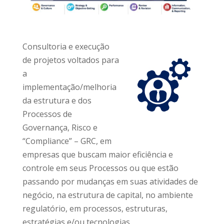
Consultoria e execução
de projetos voltados para
a
implementação/melhoria
da estrutura e dos
Processos de
Governança, Risco e
“Compliance” – GRC, em
empresas que buscam maior eficiência e
controle em seus Processos ou que estão
passando por mudanças em suas atividades de
negócio, na estrutura de capital, no ambiente
regulatório, em processos, estruturas,
estratégias e/ou tecnologias.