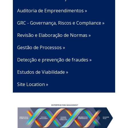
Auditoria de Empreendimentos »
GRC - Governança, Riscos e Compliance »
Revisão e Elaboração de Normas »
Gestão de Processos »
Detecção e prevenção de fraudes »
Estudos de Viabilidade »
Site Location »