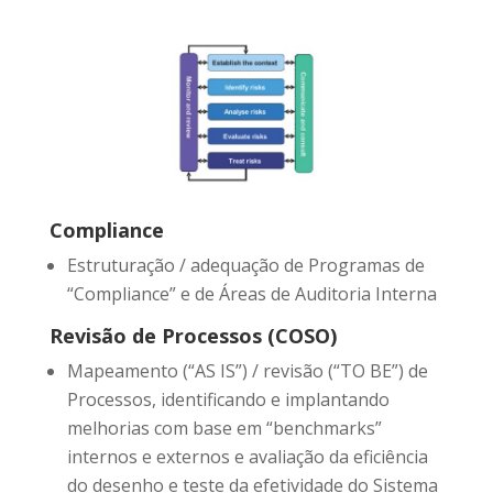
Compliance
Estruturação / adequação de Programas de
“Compliance” e de Áreas de Auditoria Interna
Revisão de Processos (COSO)
Mapeamento (“AS IS”) / revisão (“TO BE”) de
Processos, identificando e implantando
melhorias com base em “benchmarks”
internos e externos e avaliação da eficiência
do desenho e teste da efetividade do Sistema