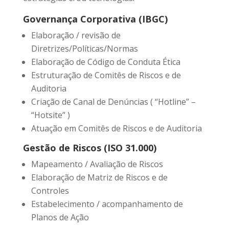
Governança Corporativa (IBGC)
Elaboração / revisão de
Diretrizes/Políticas/Normas
Elaboração de Código de Conduta Ética
Estruturação de Comitês de Riscos e de
Auditoria
Criação de Canal de Denúncias ( “Hotline” –
“Hotsite” )
Atuação em Comitês de Riscos e de Auditoria
Gestão de Riscos (ISO 31.000)
Mapeamento / Avaliação de Riscos
Elaboração de Matriz de Riscos e de
Controles
Estabelecimento / acompanhamento de
Planos de Ação